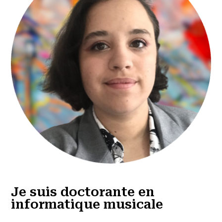
Je suis doctorante en
informatique musicale