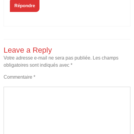
Répondre
Leave a Reply
Votre adresse e-mail ne sera pas publiée.
Les champs
obligatoires sont indiqués avec
*
Commentaire
*