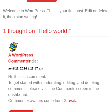
Welcome to WordPress. This is your first post. Edit or delete
it, then start writing!
1 thought on “Hello world!”
A WordPress
Commenter
dit :
avril 11, 2024 à 11:57 am
Hi, this is a comment.
To get started with moderating, editing, and deleting
comments, please visit the Comments screen in the
dashboard.
Commenter avatars come from
Gravatar
.