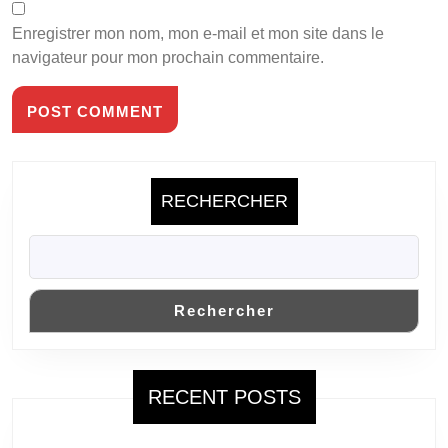
Enregistrer mon nom, mon e-mail et mon site dans le
navigateur pour mon prochain commentaire.
RECHERCHER
Rechercher
RECENT POSTS