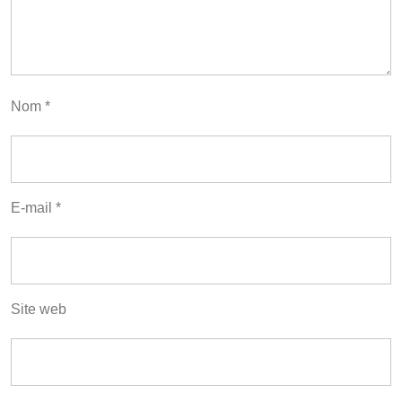
Nom
*
E-mail
*
Site web