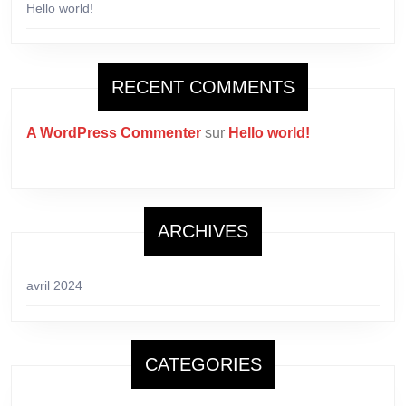
Hello world!
RECENT COMMENTS
A WordPress Commenter
sur
Hello world!
ARCHIVES
avril 2024
CATEGORIES